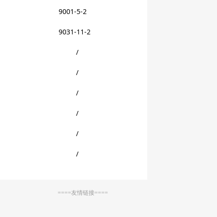
9001-5-2
9031-11-2
/
/
/
/
/
/
====友情链接====