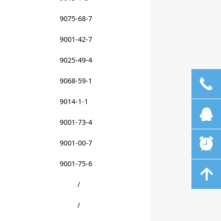
9075-68-7
9001-42-7
9025-49-4
9068-59-1
끅
9014-1-1
뀩
9001-73-4
뀥
9001-00-7
9001-75-6
녕
/
/