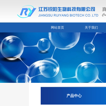
网站首页
关于我们
产品中心