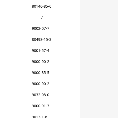
80146-85-6
/
9002-07-7
80498-15-3
9001-57-4
9000-90-2
9000-85-5
9000-90-2
9032-08-0
9000-91-3
9013-1-8