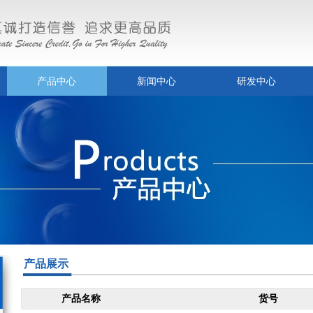
产品中心
新闻中心
研发中心
产品展示
产品名称
货号