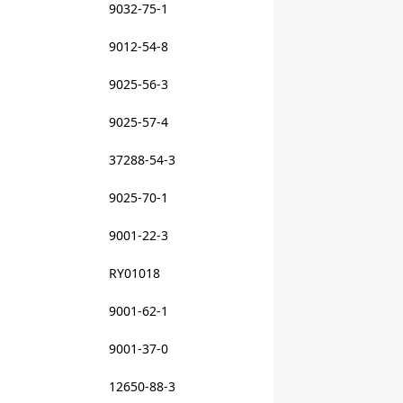
9032-75-1
9012-54-8
9025-56-3
9025-57-4
37288-54-3
9025-70-1
9001-22-3
RY01018
9001-62-1
9001-37-0
12650-88-3