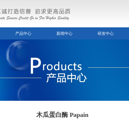
产品中心
新闻中心
研发中心
木瓜蛋白酶 Papain