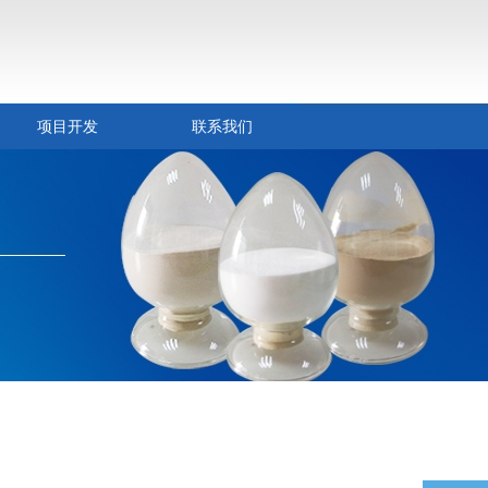
项目开发
联系我们