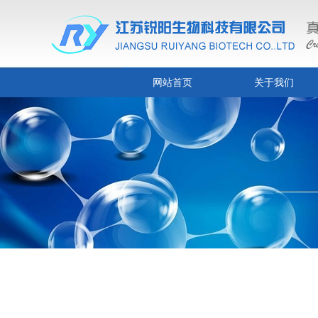
网站首页
关于我们